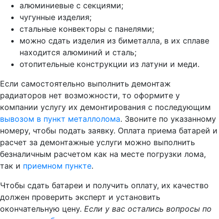
алюминиевые с секциями;
чугунные изделия;
стальные конвекторы с панелями;
можно сдать изделия из биметалла, в их сплаве
находится алюминий и сталь;
отопительные конструкции из латуни и меди.
Если самостоятельно выполнить демонтаж
радиаторов нет возможности, то оформите у
компании услугу их демонтирования с последующим
вывозом в пункт металлолома
. Звоните по указанному
номеру, чтобы подать заявку. Оплата приема батарей и
расчет за демонтажные услуги можно выполнить
безналичным расчетом как на месте погрузки лома,
так и
приемном пункте
.
Чтобы сдать батареи и получить оплату, их качество
должен проверить эксперт и установить
окончательную цену.
Если у вас остались вопросы по