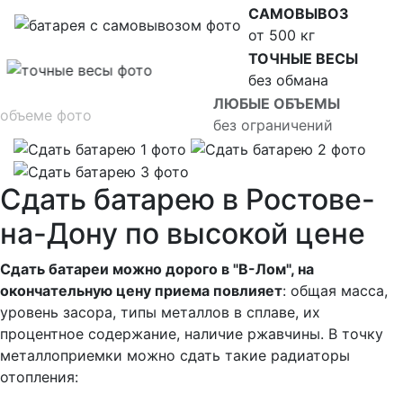
САМОВЫВОЗ
от 500 кг
ТОЧНЫЕ ВЕСЫ
без обмана
ЛЮБЫЕ ОБЪЕМЫ
без ограничений
Сдать батарею в Ростове-
на-Дону по высокой цене
Сдать батареи можно дорого в "В-Лом", на
окончательную цену приема повлияет
: общая масса,
уровень засора, типы металлов в сплаве, их
процентное содержание, наличие ржавчины. В точку
металлоприемки можно сдать такие радиаторы
отопления: