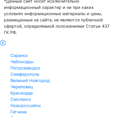
*Данный сайт носит исключительно
информационный характер и ни при каких
условиях информационные материалы и цены,
размещенные на сайте, не являются публичной
офертой, определяемой положениями Статьи 437
ГК РФ.
Ⓧ
Ростов-на-Дону
Саранск
Чебоксары
Петрозаводск
Симферополь
Великий Новгород
Череповец
Краснодар
Смоленск
Новороссийск
Гатчина