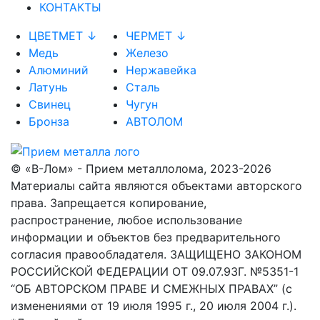
КОНТАКТЫ
ЦВЕТМЕТ ↓
ЧЕРМЕТ ↓
Медь
Железо
Алюминий
Нержавейка
Латунь
Сталь
Свинец
Чугун
Бронза
АВТОЛОМ
© «В-Лом» - Прием металлолома, 2023-2026
Материалы сайта являются объектами авторского
права. Запрещается копирование,
распространение, любое использование
информации и объектов без предварительного
согласия правообладателя. ЗАЩИЩЕНО ЗАКОНОМ
РОССИЙСКОЙ ФЕДЕРАЦИИ ОТ 09.07.93Г. №5351-1
“ОБ АВТОРСКОМ ПРАВЕ И СМЕЖНЫХ ПРАВАХ” (с
изменениями от 19 июля 1995 г., 20 июля 2004 г.).