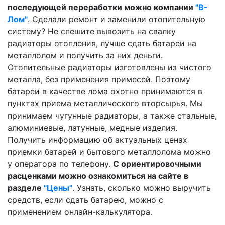
последующей переработки можно компании
"В-
Лом"
. Сделали ремонт и заменили отопительную
систему? Не спешите вывозить на свалку
радиаторы отопления, лучше сдать батареи на
металлолом и получить за них деньги.
Отопительные радиаторы изготовлены из чистого
металла, без применения примесей. Поэтому
батареи в качестве лома охотно принимаются в
пунктах приема металлического вторсырья. Мы
принимаем чугунные радиаторы, а также стальные,
алюминиевые, латунные, медные изделия.
Получить информацию об актуальных ценах
приемки батарей и бытового металлолома можно
у оператора по телефону.
С ориентировочными
расценками можно ознакомиться на сайте в
разделе
"Цены"
. Узнать, сколько можно выручить
средств, если сдать батарею, можно с
применением онлайн-калькулятора.