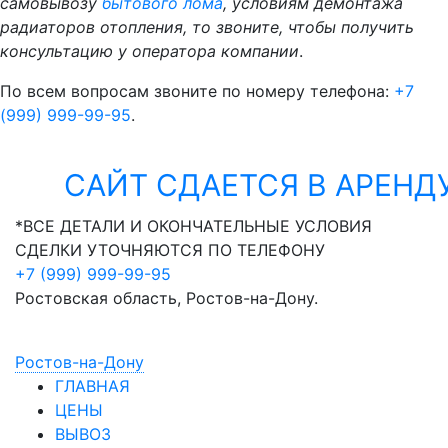
самовывозу
бытового лома
, условиям демонтажа
радиаторов отопления, то звоните, чтобы получить
консультацию у оператора компании
.
По всем вопросам звоните по номеру телефона:
+7
(999) 999-99-95
.
САЙТ СДАЕТСЯ В АРЕНДУ!
*ВСЕ ДЕТАЛИ И ОКОНЧАТЕЛЬНЫЕ УСЛОВИЯ
СДЕЛКИ УТОЧНЯЮТСЯ ПО ТЕЛЕФОНУ
+7 (999) 999-99-95
Ростовская область, Ростов-на-Дону.
Ростов-на-Дону
ГЛАВНАЯ
ЦЕНЫ
ВЫВОЗ